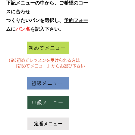
下記メニューの中から、ご希望のコー
スに合わせ
​つくりたいパンを選択し、
予約フォー
ムに
パン名
を記入下さい。
初めてメニュー
(※)初めてレッスンを受けられる方は
​ 『初めてメニュー』からお選び下さい
初級メニュー
中級メニュー
定番メニュー