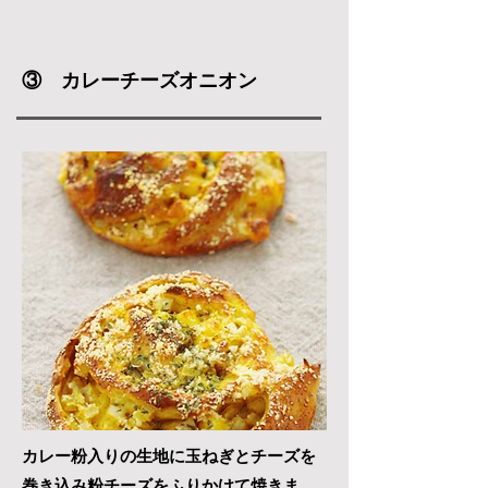
③ カレーチーズオニオン
カレー粉入りの生地に玉ねぎとチーズを
巻き込み
粉チーズをふりかけて焼きま