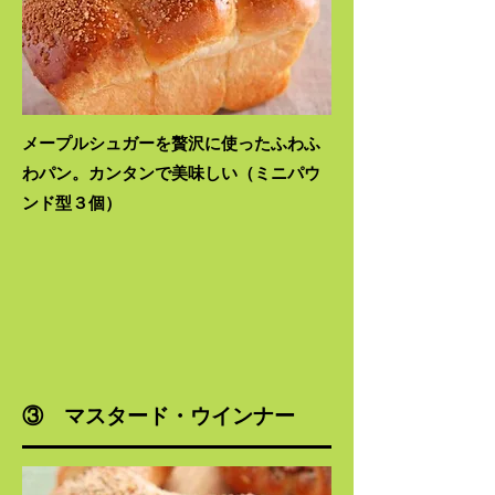
メープルシュガーを贅沢に使ったふわふ
わパン。カンタンで美味しい​（ミニパウ
ンド型３個）
③ マスタード・ウインナー