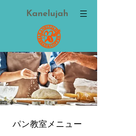
Kanelujah
パン教室メニュー