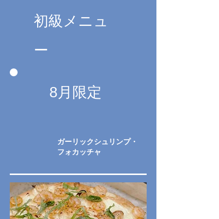
初級メニュ
ー
8月限定
ガーリックシュリンプ・
フォカッチャ