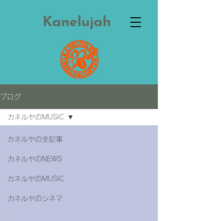
Kanelujah
ブログ
カネルヤのMUSIC
カネルヤの全記事
カネルヤのNEWS
カネルヤのMUSIC
カネルヤのシネマ