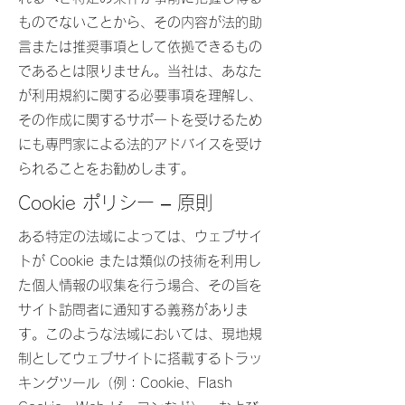
ものでないことから、その内容が法的助
言または推奨事項として依拠できるもの
であるとは限りません。当社は、あなた
が利用規約に関する必要事項を理解し、
その作成に関するサポートを受けるため
にも専門家による法的アドバイスを受け
られることをお勧めします。
Cookie ポリシー – 原則
ある特定の法域によっては、ウェブサイ
トが Cookie または類似の技術を利用し
た個人情報の収集を行う場合、その旨を
サイト訪問者に通知する義務がありま
す。このような法域においては、現地規
制としてウェブサイトに搭載するトラッ
キングツール（例：Cookie、Flash