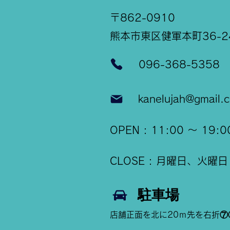
〒862-0910
​熊本市東区健軍本町36-24
096-368-5358
kanelujah@gmail.
OPEN : 11:00 ～ 19:0
CLOSE : 月曜日、火曜日
駐車場
店舗正面を北に20ｍ先を右折⑦