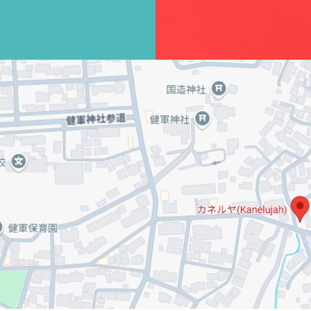
されました
特定商取引法に基づく表記（例）
プライバシー