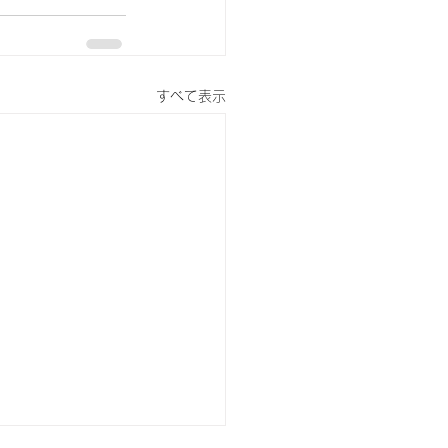
すべて表示