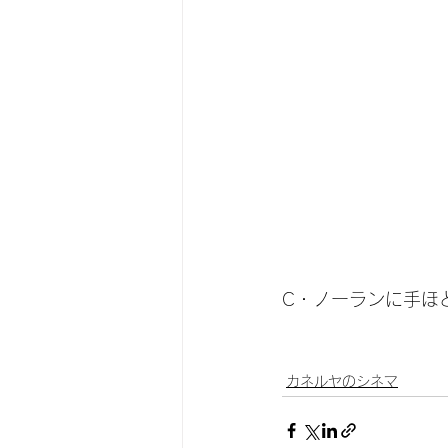
C・ノーランに手ほ
　　　　　　　　　
　　　　　　　　　
カネルヤのシネマ