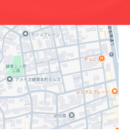
ポリシー
Cookie（クッキー）ポリシー