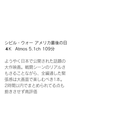
シビル・ウォー アメリカ最後の日
４K　Atmos 5.1ch 109分
ようやく日本で公開された話題の
大作映画。戦闘シーンのリアルさ
もさることながら、全編通した緊
張感は大画面で楽しむべき1本。
2時間以内でまとめられてる点も
飽きさせず高評価