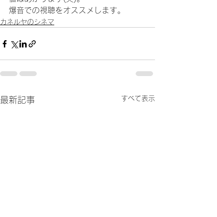
爆音での視聴をオススメします。
カネルヤのシネマ
すべて表示
最新記事