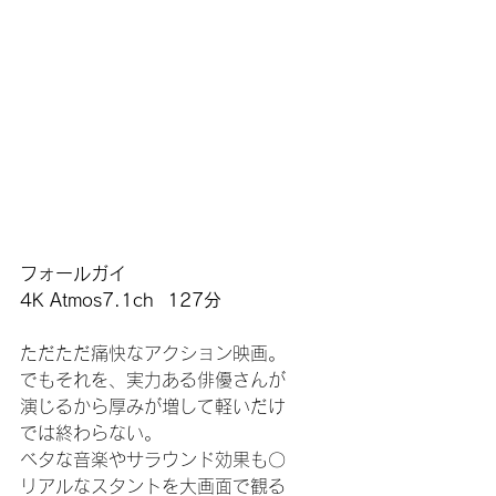
フォールガイ
4K Atmos7.1ch  127分
ただただ痛快なアクション映画。
でもそれを、実力ある俳優さんが
演じるから厚みが増して軽いだけ
では終わらない。
ベタな音楽やサラウンド効果も〇
リアルなスタントを大画面で観る