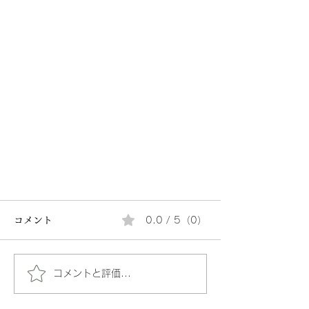
コメント
0.0 / 5（0）
コメントと評価...