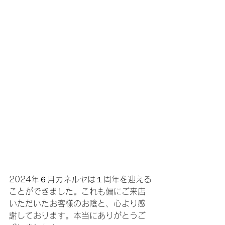
2024年６月カネルヤは１周年を迎える
ことができました。これも偏にご来店
いただいたお客様のお陰と、心より感
謝しております。本当にありがとうご