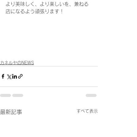
より美味しく、より楽しいを、兼ねる
店になるよう頑張ります！
カネルヤのNEWS
すべて表示
最新記事